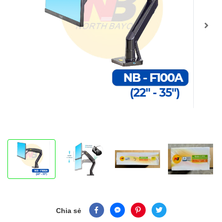
Chia sẻ