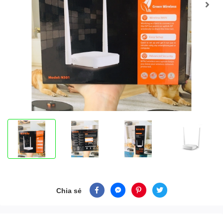
Chia sẻ