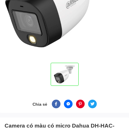
Chia sẻ
Camera có màu có micro Dahua DH-HAC-