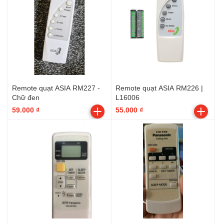
Remote quạt ASIA RM227 -
Remote quạt ASIA RM226 |
Chữ đen
L16006
59.000 ₫
55.000 ₫