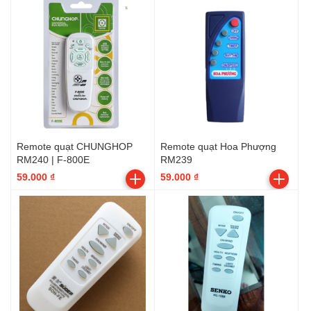
Remote quạt CHUNGHOP
Remote quạt Hoa Phượng
RM240 | F-800E
RM239
59.000 ₫
59.000 ₫