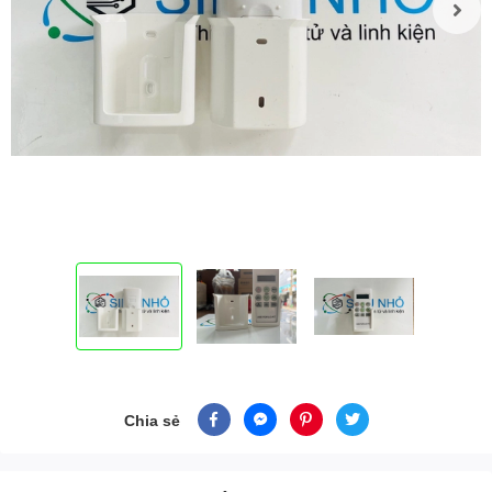
Chia sẻ