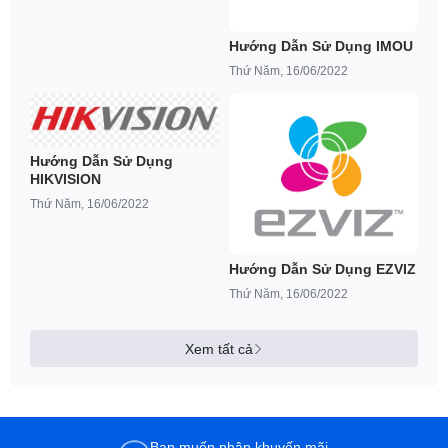
Hướng Dẫn Sử Dụng IMOU
Thứ Năm, 16/06/2022
Hướng Dẫn Sử Dụng
HIKVISION
Thứ Năm, 16/06/2022
Hướng Dẫn Sử Dụng EZVIZ
Thứ Năm, 16/06/2022
Xem tất cả
Bạn muốn nhận khuyến mãi