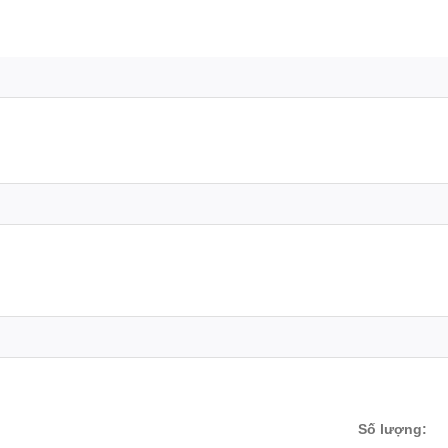
Số lượng: