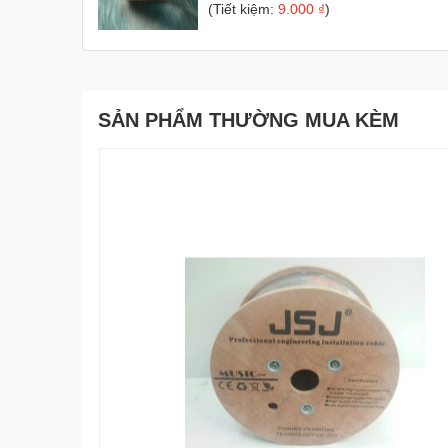
(Tiết kiệm:
9.000 ₫
)
SẢN PHẨM THƯỜNG MUA KÈM