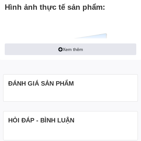
Hình ảnh thực tế sản phẩm:
Xem thêm
ĐÁNH GIÁ SẢN PHẨM
HỎI ĐÁP - BÌNH LUẬN