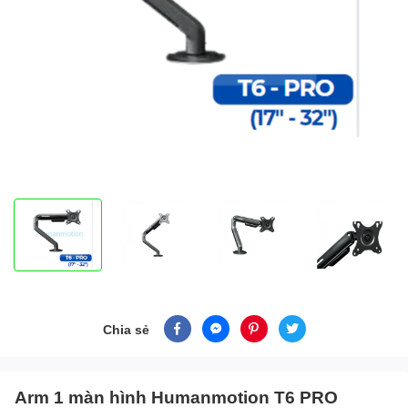
Chia sẻ
Arm 1 màn hình Humanmotion T6 PRO