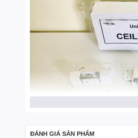
ĐÁNH GIÁ SẢN PHẨM