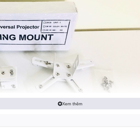
Xem thêm