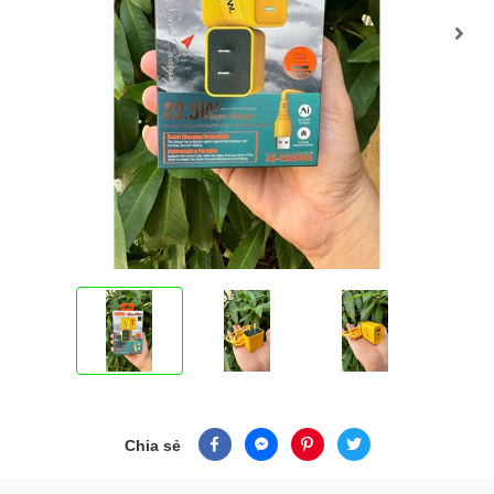
Chia sẻ