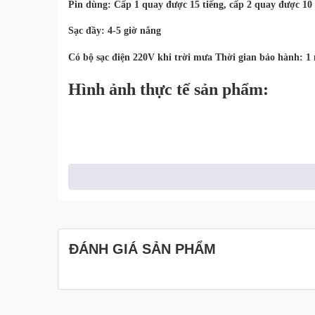
Pin dùng: Cấp 1 quay được 15 tiếng, cấp 2 quay được 10 
Sạc đầy: 4-5 giờ nắng
Có bộ sạc điện 220V khi trời mưa Thời gian bảo hành: 1
Hình ảnh thực tế sản phẩm:
ĐÁNH GIÁ SẢN PHẨM