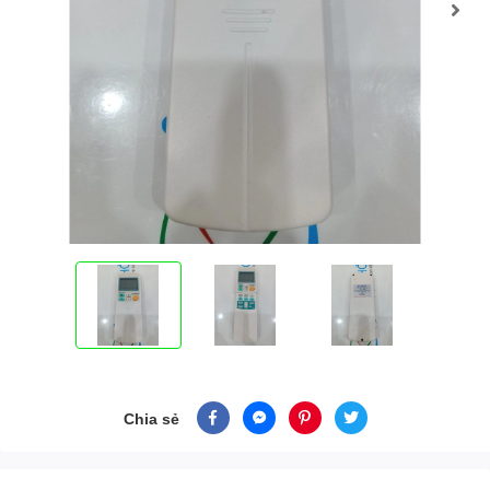
Chia sẻ