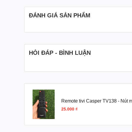
ĐÁNH GIÁ SẢN PHẨM
HỎI ĐÁP - BÌNH LUẬN
Remote tivi Casper TV138 - Nút 
25.000 ₫