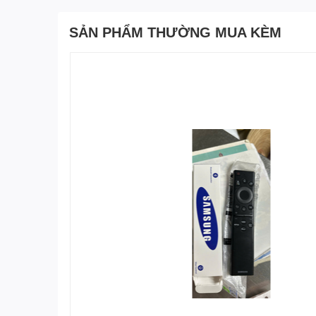
SẢN PHẨM THƯỜNG MUA KÈM