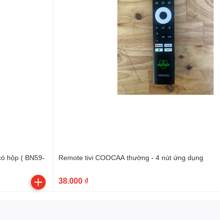
Remote tivi COOCAA thường - 4 nút ứng dụng
38.000 ₫