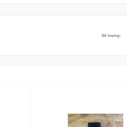
Số lượng: