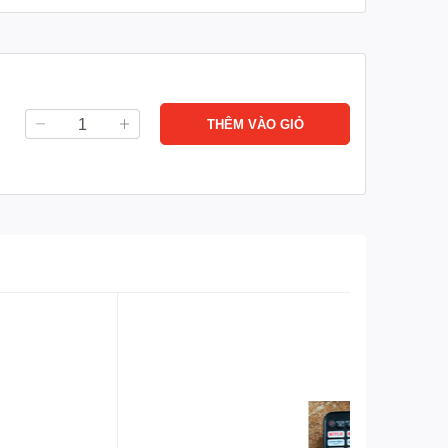
THÊM VÀO GIỎ