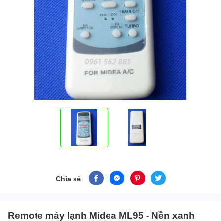
Chia sẻ
Remote máy lạnh Midea ML95 - Nền xanh