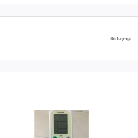
Số lượng: