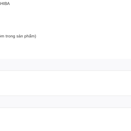
SHIBA
gồm trong sản phẩm)