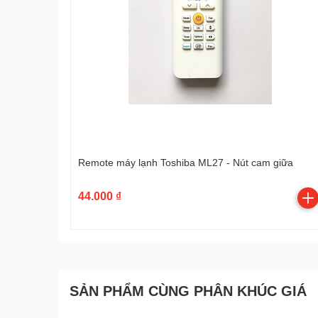
Remote máy lạnh Toshiba ML27 - Nút cam giữa
44.000 ₫
SẢN PHẨM CÙNG PHÂN KHÚC GIÁ