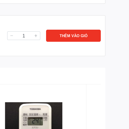
THÊM VÀO GIỎ