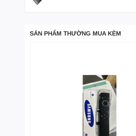
SẢN PHẨM THƯỜNG MUA KÈM