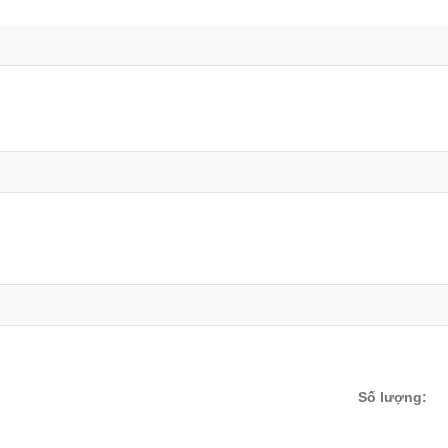
Số lượng: