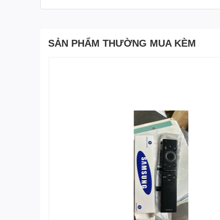
SẢN PHẨM THƯỜNG MUA KÈM