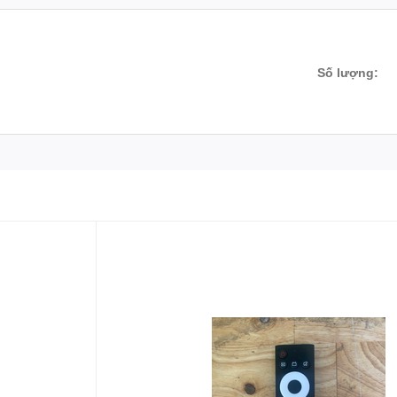
Số lượng: