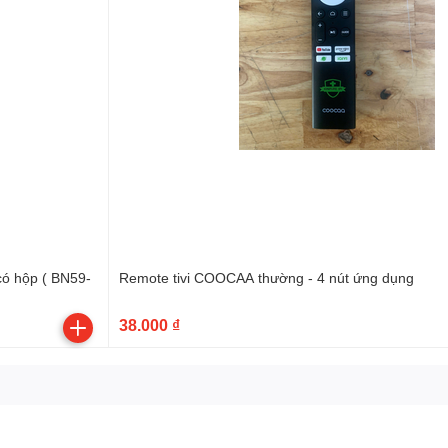
Remote tivi COOCAA thường - 4 nút ứng dụng
38.000 ₫