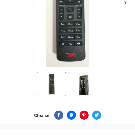
Chia sẻ