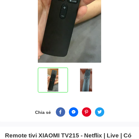
Chia sẻ
Remote tivi XIAOMI TV215 - Netflix | Live | Có