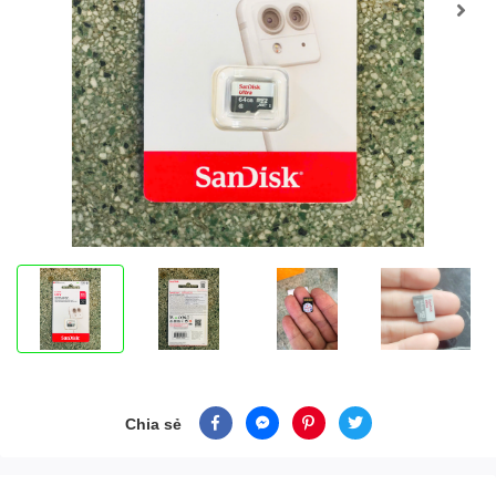
Chia sẻ