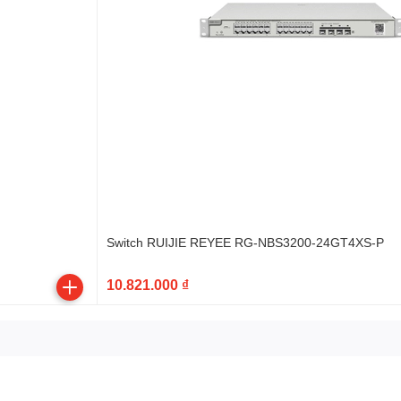
Switch RUIJIE REYEE RG-NBS3200-24GT4XS-P
10.821.000 ₫