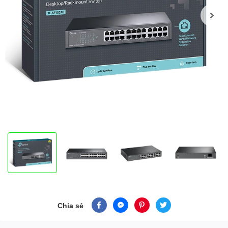
Chia sẻ