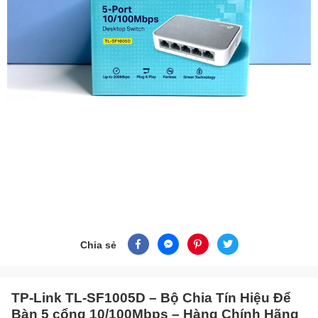
Chia sẻ
TP-Link TL-SF1005D – Bộ Chia Tín Hiệu Để
Bàn 5 cổng 10/100Mbps – Hàng Chính Hãng