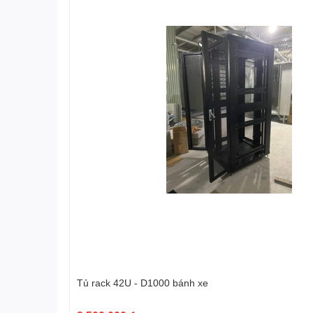
Tủ rack 42U - D1000 bánh xe