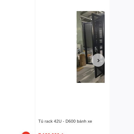
Tủ rack 42U - D600 bánh xe