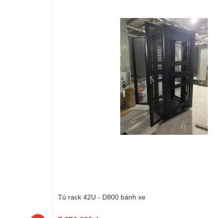
Tủ rack 42U - D800 bánh xe