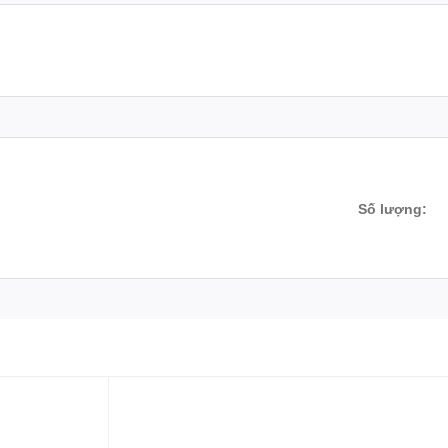
Số lượng: