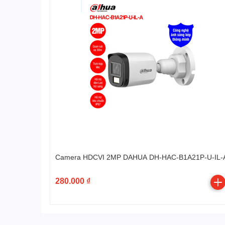
Camera HDCVI 2MP DAHUA DH-HAC-B1A21P-U-IL-
280.000 ₫