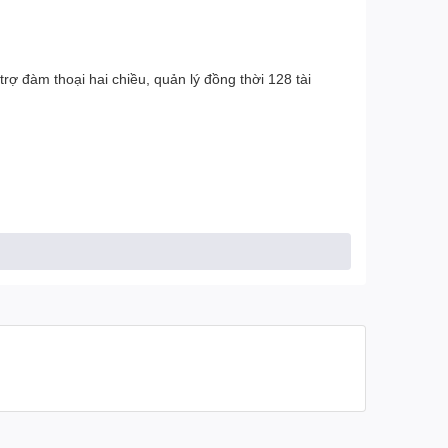
trợ đàm thoại hai chiều, quản lý đồng thời 128 tài