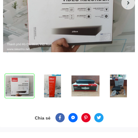
Chia sẻ