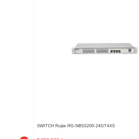
SWITCH Ruijie RG-NBS3200-24GT4XS